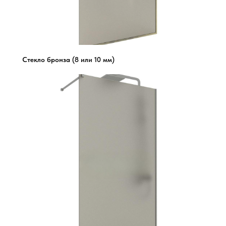
Стекло бронза (8 или 10 мм)