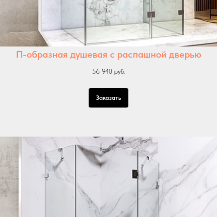
П-образная душевая с распашной дверью
56 940 руб.
Заказать