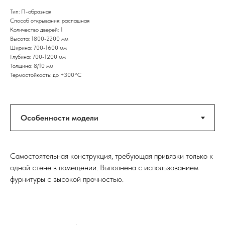
Тип: П-образная
Способ открывания: распашная
Количество дверей: 1
Высота: 1800-2200 мм
Ширина: 700-1600 мм
Глубина: 700-1200 мм
Толщина: 8/10 мм
Термостойкость: до +300°C
Самостоятельная конструкция, требующая привязки только к
одной стене в помещении. Выполнена с использованием
фурнитуры с высокой прочностью.