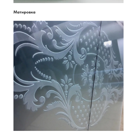
Матировка