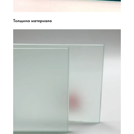
Толщина материала