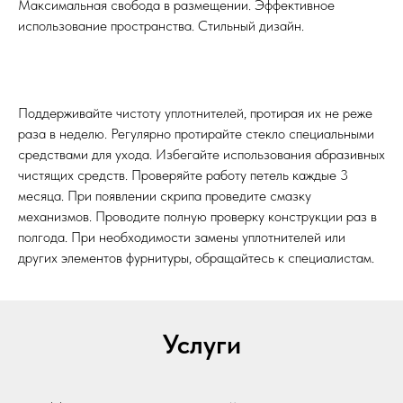
Максимальная свобода в размещении. Эффективное
использование пространства. Стильный дизайн.
Поддерживайте чистоту уплотнителей, протирая их не реже
раза в неделю. Регулярно протирайте стекло специальными
средствами для ухода. Избегайте использования абразивных
чистящих средств. Проверяйте работу петель каждые 3
месяца. При появлении скрипа проведите смазку
механизмов. Проводите полную проверку конструкции раз в
полгода. При необходимости замены уплотнителей или
других элементов фурнитуры, обращайтесь к специалистам.
Услуги