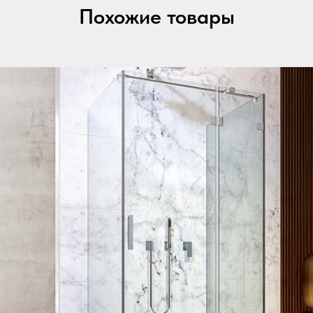
Похожие товары