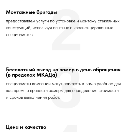
2
Монтажные бригады
предоставляем услуги по установке и монтажу стеклянных
конструкций, используя опытных и квалифицированных
специалистов.
3
Бесплатный выезд на замер в день обращения
(в пределах МКАДа)
специалисты компании могут приехать к вам в удобное для
вас время и провести замеры для определения стоимости
и сроков выполнения работ.
Цена и качество