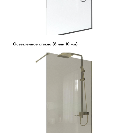
Осветленное стекло (8 или 10 мм)