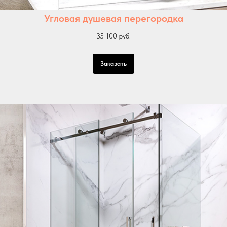
Угловая душевая перегородка
35 100 руб.
Заказать