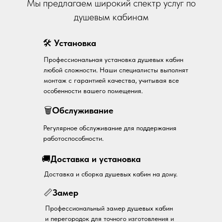
Мы предлагаем широкий спектр услуг по
душевым кабинам
🛠
Установка
Профессиональная установка душевых кабин
любой сложности. Наши специалисты выполнят
монтаж с гарантией качества, учитывая все
особенности вашего помещения.
🗑
Обслуживание
Регулярное обслуживание для поддержания
работоспособности.
🚚
Доставка и установка
Доставка и сборка душевых кабин на дому.
📏
Замер
Профессиональный замер душевых кабин
и перегородок для точного изготовления и