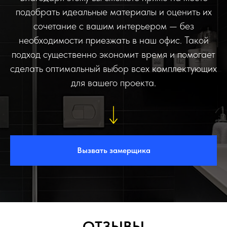
подобрать идеальные материалы и оценить их
сочетание с вашим интерьером — без
необходимости приезжать в наш офис. Такой
подход существенно экономит время и помогает
сделать оптимальный выбор всех комплектующих
для вашего проекта.
Вызвать замерщика
ОТЗЫВЫ