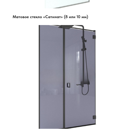
Матовое стекло «Сатинат» (8 или 10 мм)