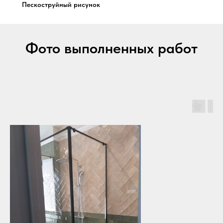
Пескоструйный рисунок
Фото выполненных работ