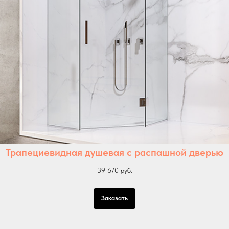
Трапециевидная душевая с распашной дверью
39 670 руб.
Заказать