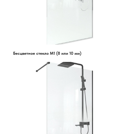
Бесцветное стекло М1 (8 или 10 мм)