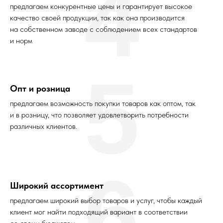
4
предлагаем конкурентные цены и гарантирует высокое
качество своей продукции, так как она производится
на собственном заводе с соблюдением всех стандартов
и норм
5
Опт и розница
предлагаем возможность покупки товаров как оптом, так
и в розницу, что позволяет удовлетворить потребности
различных клиентов.
6
Широкий ассортимент
предлагаем широкий выбор товаров и услуг, чтобы каждый
клиент мог найти подходящий вариант в соответствии