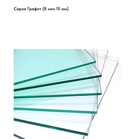
Серое Графит (8 или 10 мм)