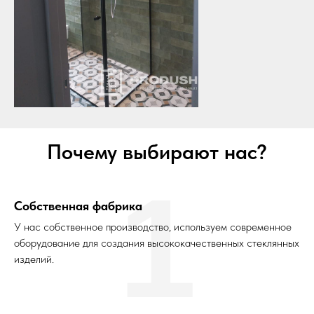
Почему выбирают нас?
1
Собственная фабрика
У нас собственное производство, используем современное
оборудование для создания высококачественных стеклянных
изделий.