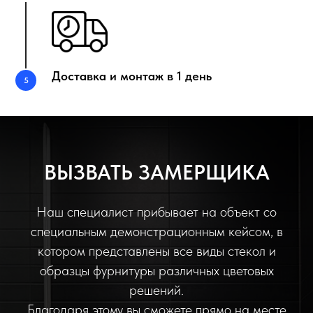
Доставка и монтаж в 1 день
ВЫЗВАТЬ ЗАМЕРЩИКА
Наш специалист прибывает на объект со
специальным демонстрационным кейсом, в
котором представлены все виды стекол и
образцы фурнитуры различных цветовых
решений.
Благодаря этому вы сможете прямо на месте