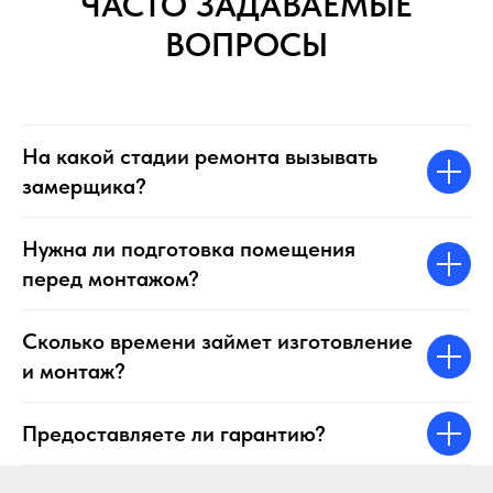
ЧАСТО ЗАДАВАЕМЫЕ
ВОПРОСЫ
На какой стадии ремонта вызывать
замерщика?
Нужна ли подготовка помещения
перед монтажом?
Сколько времени займет изготовление
и монтаж?
Предоставляете ли гарантию?