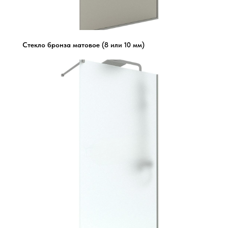
Стекло бронза матовое (8 или 10 мм)