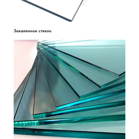
Закаленное стекло