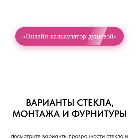
«Онлайн-калькулятор душевой»
ВАРИАНТЫ СТЕКЛА,
МОНТАЖА И ФУРНИТУРЫ
посмотрите варианты прозрачности стекла и