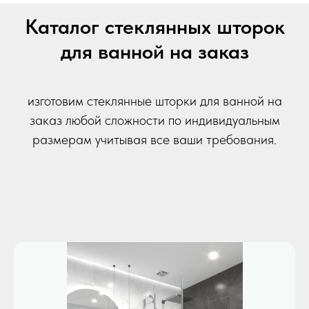
Каталог стеклянных шторок
для ванной на заказ
изготовим стеклянные шторки для ванной на
заказ любой сложности по индивидуальным
размерам учитывая все ваши требования.