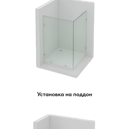
Установка на поддон