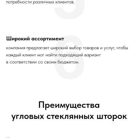
потребности различных клиентов.
6
Широкий ассортимент
компания предлагает широкий выбор товаров и услуг, чтобы
каждый клиент мог найти подходящий вариант
в соответствии со своим бюджетом.
Преимущества
угловых стеклянных шторок