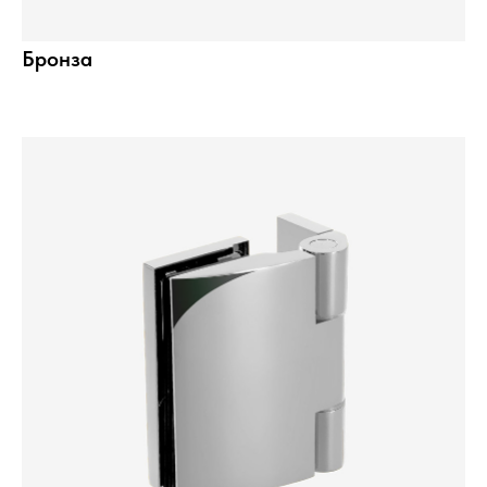
Бронза