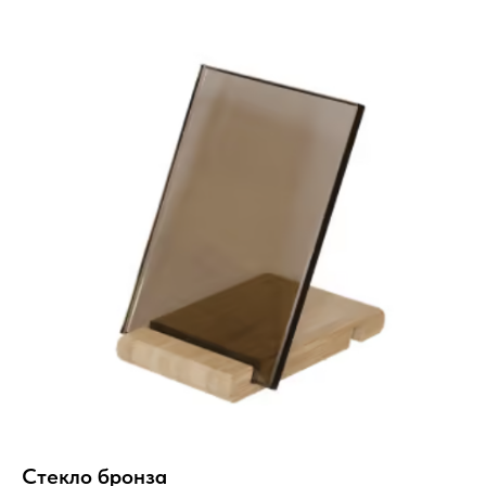
Стекло бронза