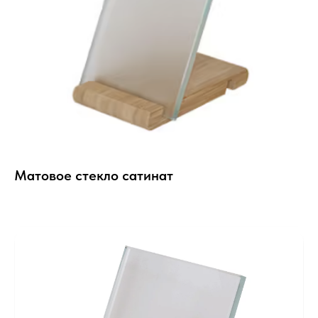
Матовое стекло сатинат