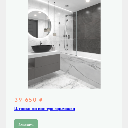
39 650 ₽
Шторка на ванную гармошка
Заказать