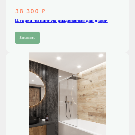
38 300 ₽
Шторка на ванную раздвижные две двери
Заказать