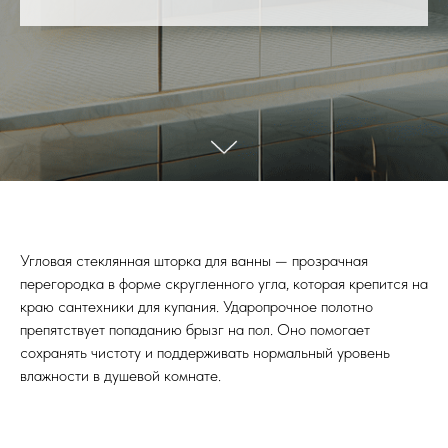
Угловая стеклянная шторка для ванны — прозрачная
перегородка в форме скругленного угла, которая крепится на
краю сантехники для купания. Ударопрочное полотно
препятствует попаданию брызг на пол. Оно помогает
сохранять чистоту и поддерживать нормальный уровень
влажности в душевой комнате.