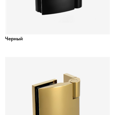
Черный