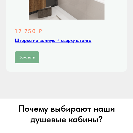
12 750 ₽
Шторка на ванную + сверху штанга
Заказать
Почему выбирают наши
душевые кабины?