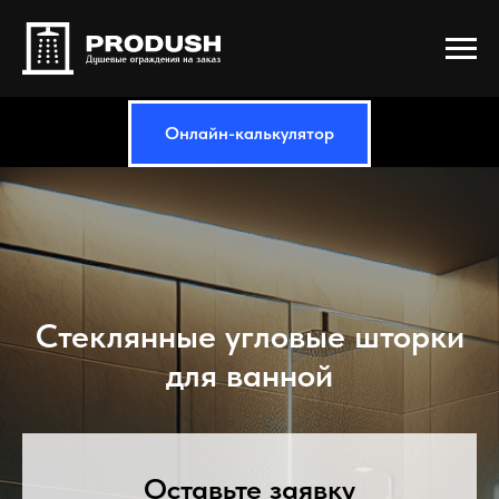
Онлайн-калькулятор
Стеклянные угловые шторки
для ванной
Оставьте заявку