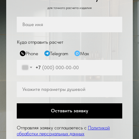
для точного расчета изделия
Куда отправить расчет
Phone
Telegram
Max
+7
Оставить заявку
Отправляя заявку соглашаетесь с
Политикой
обработки персональных данных