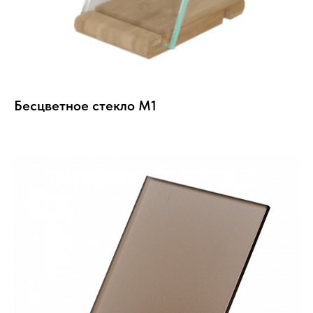
Бесцветное стекло М1