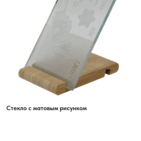
Стекло с матовым рисунком