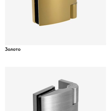
Золото