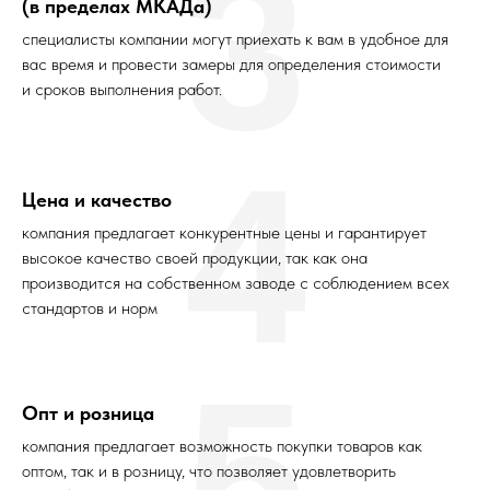
3
(в пределах МКАДа)
специалисты компании могут приехать к вам в удобное для
вас время и провести замеры для определения стоимости
и сроков выполнения работ.
4
Цена и качество
компания предлагает конкурентные цены и гарантирует
высокое качество своей продукции, так как она
производится на собственном заводе с соблюдением всех
стандартов и норм
5
Опт и розница
компания предлагает возможность покупки товаров как
оптом, так и в розницу, что позволяет удовлетворить