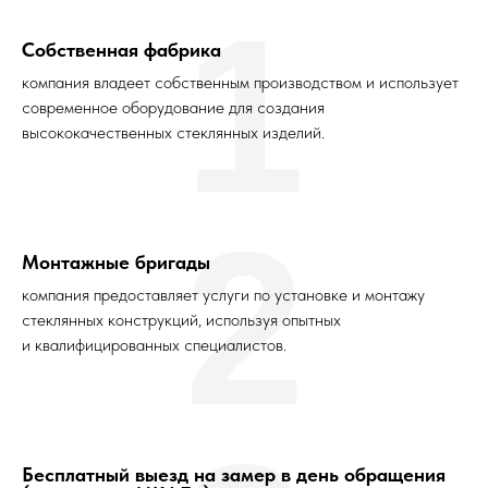
1
Собственная фабрика
компания владеет собственным производством и использует
современное оборудование для создания
высококачественных стеклянных изделий.
2
Монтажные бригады
компания предоставляет услуги по установке и монтажу
стеклянных конструкций, используя опытных
и квалифицированных специалистов.
Бесплатный выезд на замер в день обращения