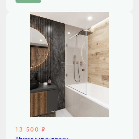
13 500 ₽
Шторка с открыванием