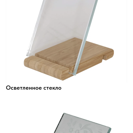
Осветленное стекло