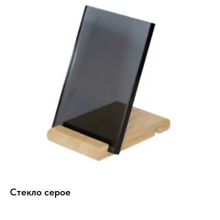
Стекло серое