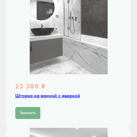
23 300 ₽
Шторка на ванной с дверкой
Заказать