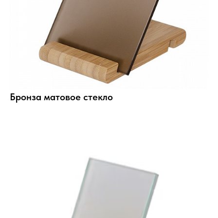
Бронза матовое стекло