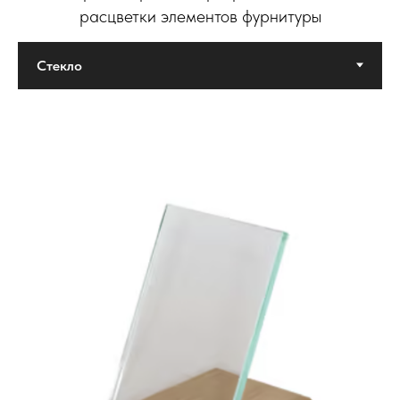
расцветки элементов фурнитуры