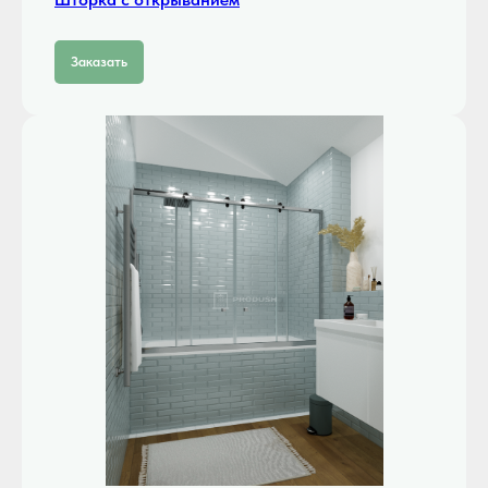
Заказать