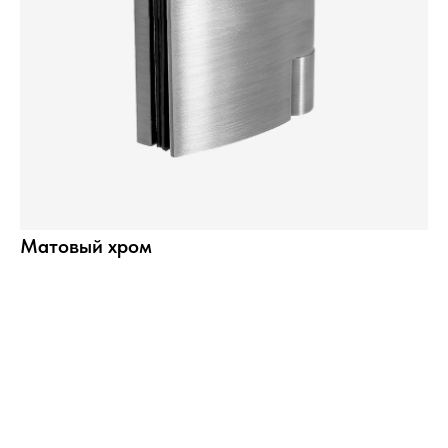
Матовый хром