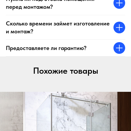
перед монтажом?
Сколько времени займет изготовление
и монтаж?
Предоставляете ли гарантию?
Похожие товары