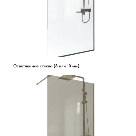
Осветленное стекло (8 или 10 мм)