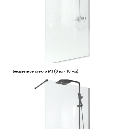
Бесцветное стекло М1 (8 или 10 мм)