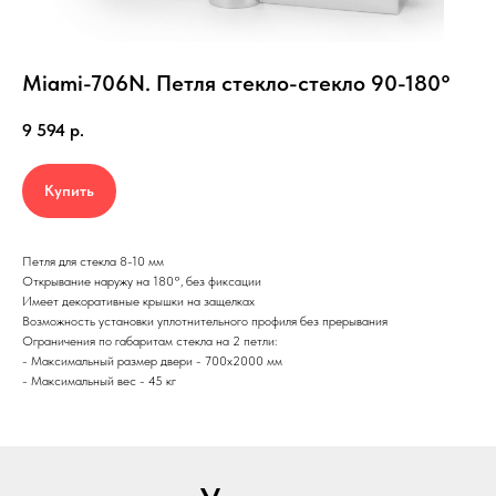
Miami-706N. Петля стекло-стекло 90-180°
9 594
р.
Купить
Петля для стекла 8-10 мм
Открывание наружу на 180°, без фиксации
Имеет декоративные крышки на защелках
Возможность установки уплотнительного профиля без прерывания
Ограничения по габаритам стекла на 2 петли:
- Максимальный размер двери - 700х2000 мм
- Максимальный вес - 45 кг