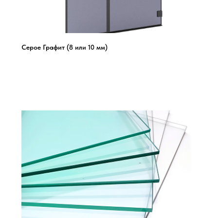
Серое Графит (8 или 10 мм)