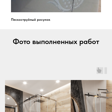
Пескоструйный рисунок
Фото выполненных работ