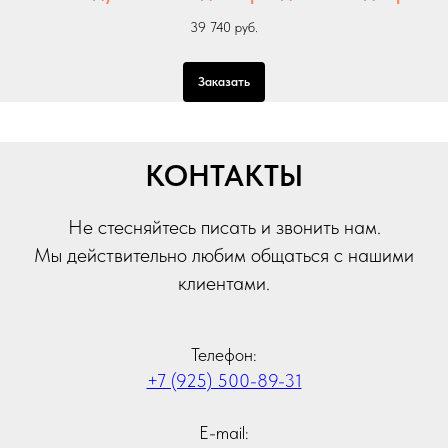
39 740 руб.
Заказать
КОНТАКТЫ
Не стесняйтесь писать и звонить нам.
Мы действительно любим общаться с нашими
клиентами.
Телефон:
+7 (925) 500-89-31
E-mail: