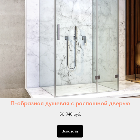
П-образная душевая с распашной дверью
56 940 руб.
Заказать