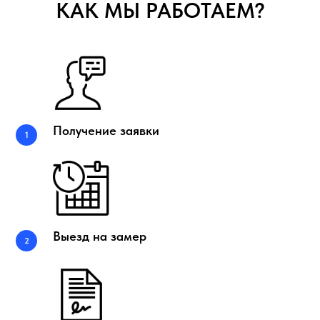
КАК МЫ РАБОТАЕМ?
Получение заявки
Выезд на замер