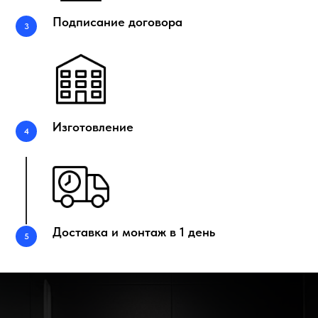
Подписание договора
Изготовление
Доставка и монтаж в 1 день