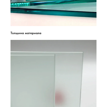
Толщина материала