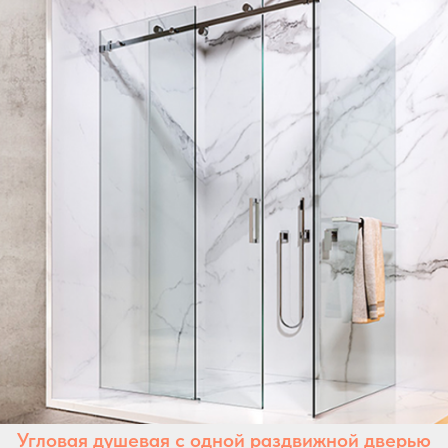
Угловая душевая с одной раздвижной дверью