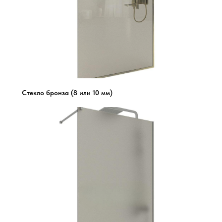
Стекло бронза (8 или 10 мм)