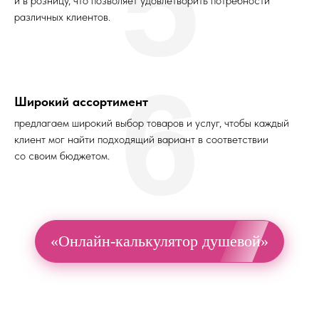
5
и в розницу, что позволяет удовлетворить потребности
различных клиентов.
6
Широкий ассортимент
предлагаем широкий выбор товаров и услуг, чтобы каждый
клиент мог найти подходящий вариант в соответствии
со своим бюджетом.
«Онлайн-калькулятор душевой»