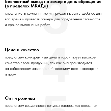
3
Бесплатный выезд на замер в день обращения
(в пределах МКАДа)
специалисты компании могут приехать к вам в удобное для
вас время и провести замеры для определения стоимости
и сроков выполнения работ.
4
Цена и качество
предлагаем конкурентные цены и гарантирует высокое
качество своей продукции, так как она производится
на собственном заводе с соблюдением всех стандартов
и норм
Опт и розница
предлагаем возможность покупки товаров как оптом, так