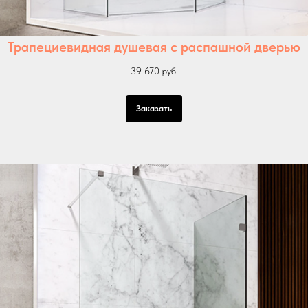
Трапециевидная душевая с распашной дверью
39 670 руб.
Заказать