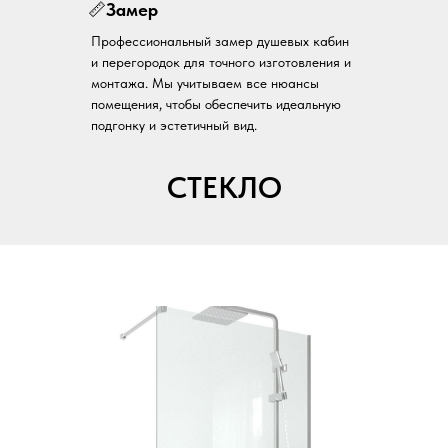
📏
Замер
Профессиональный замер душевых кабин
и перегородок для точного изготовления и
монтажа. Мы учитываем все нюансы
помещения, чтобы обеспечить идеальную
подгонку и эстетичный вид.
СТЕКЛО