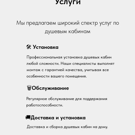
Услуги
Мы предлагаем широкий спектр услуг по
душевым кабинам
🛠
Установка
Профессиональная установка душевых кабин
любой сложности. Наши специалисты выполнят
монтаж с гарантией качества, учитывая все
особенности вашего помещения.
🗑
Обслуживание
Регулярное обслуживание для поддержания
работоспособности.
🚚
Доставка и установка
Доставка и сборка душевых кабин на дому.