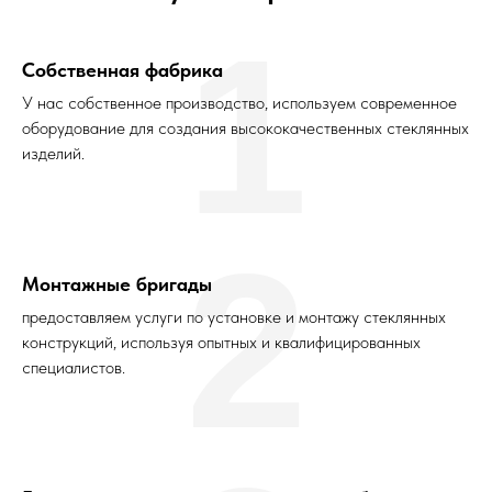
1
Собственная фабрика
У нас собственное производство, используем современное
оборудование для создания высококачественных стеклянных
изделий.
2
Монтажные бригады
предоставляем услуги по установке и монтажу стеклянных
конструкций, используя опытных и квалифицированных
специалистов.