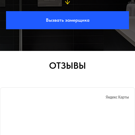
Вызвать замерщика
ОТЗЫВЫ