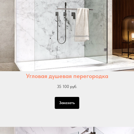
Угловая душевая перегородка
35 100 руб.
Заказать