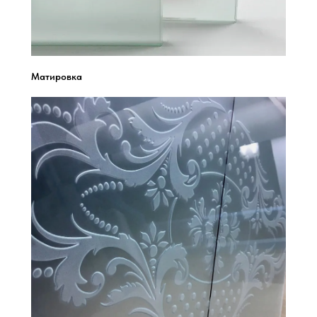
Матировка