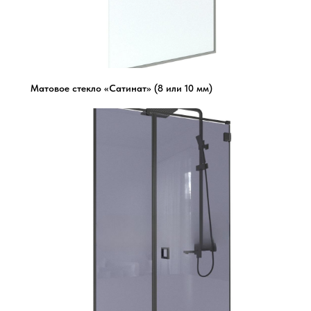
Матовое стекло «Сатинат» (8 или 10 мм)