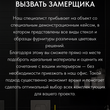
ВЫЗВАТЬ ЗАМЕРЩИКА
Наш специалист прибывает на объект со
специальным демонстрационным кейсом, в
котором представлены все виды стекол и
образцы фурнитуры различных цветовых
решений.
Благодаря этому вы сможете прямо на месте
подобрать идеальные материалы и оценить их
сочетание с вашим интерьером — без
необходимости приезжать в наш офис. Такой
подход существенно экономит время и помогает
сделать оптимальный выбор всех комплектующих
для вашего проекта.