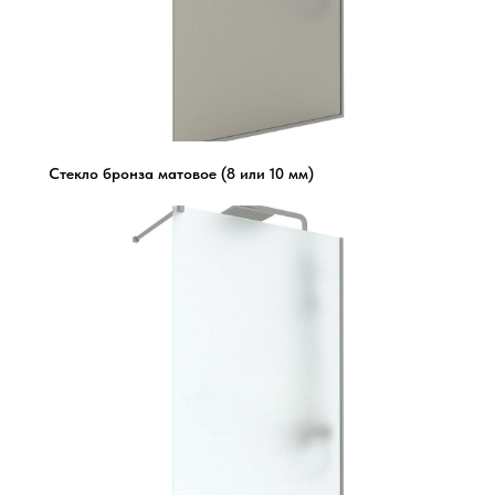
Стекло бронза матовое (8 или 10 мм)