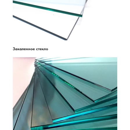
Закаленное стекло