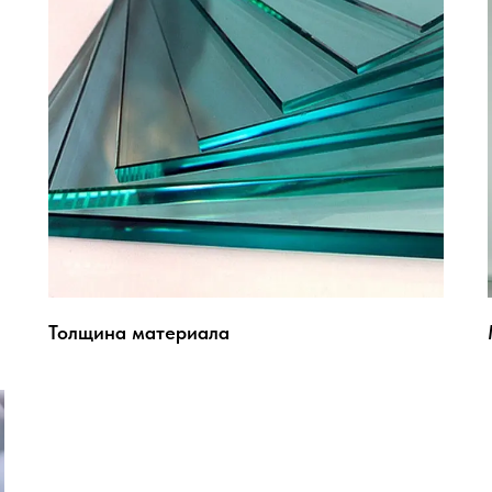
Толщина материала