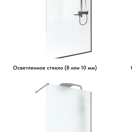
Осветленное стекло (8 или 10 мм)