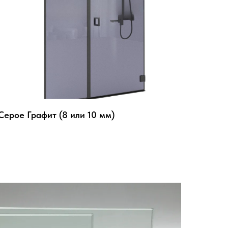
Серое Графит (8 или 10 мм)