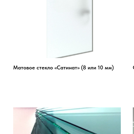
Матовое стекло «Сатинат» (8 или 10 мм)