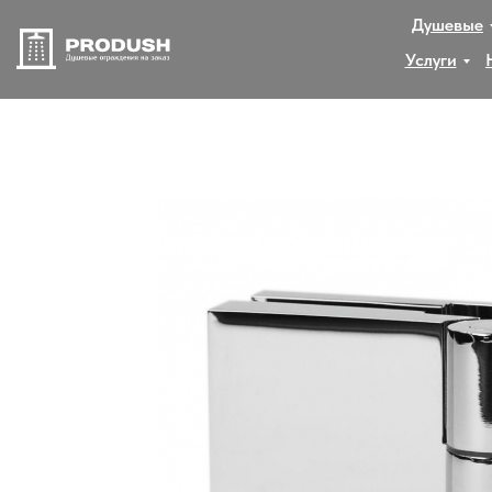
Душевые
Услуги