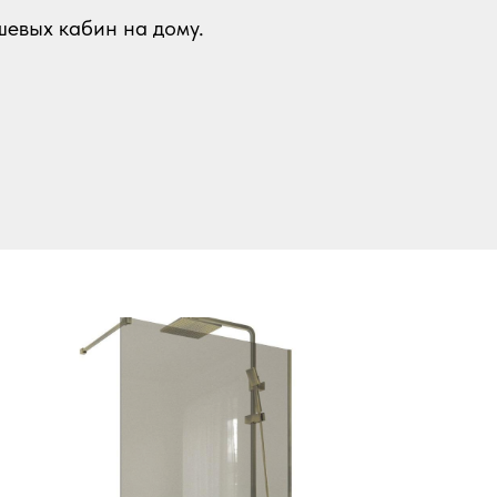
шевых кабин на дому.