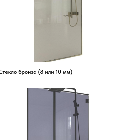
Стекло бронза (8 или 10 мм)