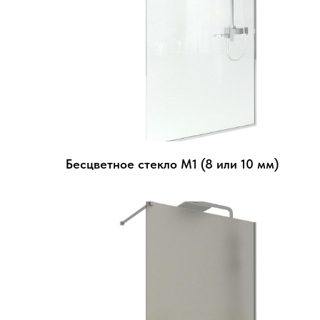
Бесцветное стекло М1 (8 или 10 мм)