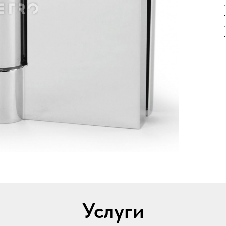
Услуги