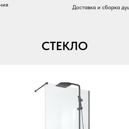
ния
Доставка и сборка ду
СТЕКЛО