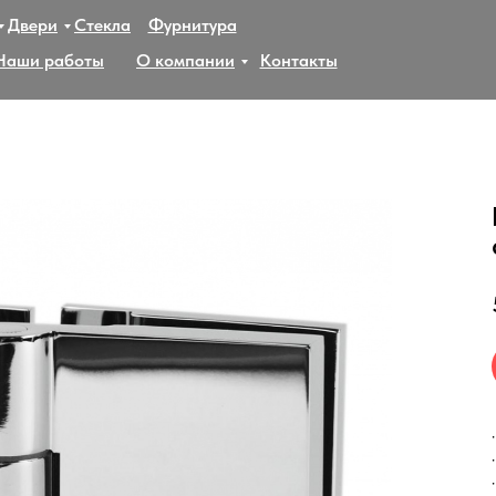
Двери
Стекла
Фурнитура
Наши работы
О компании
Контакты