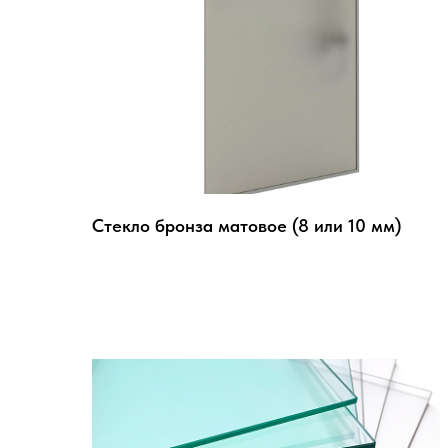
Стекло бронза матовое (8 или 10 мм)