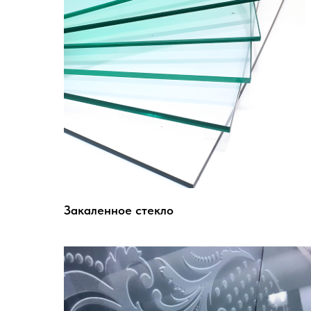
Закаленное стекло