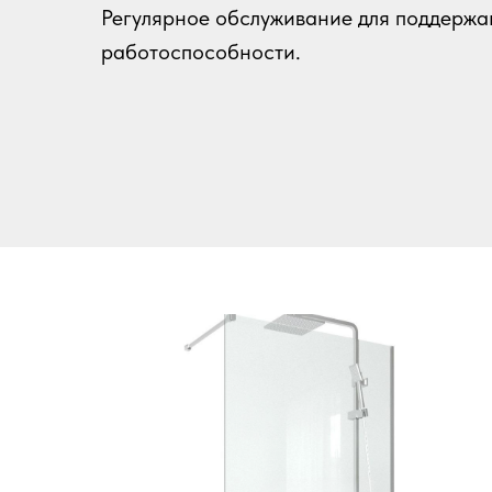
Регулярное обслуживание для поддержа
работоспособности.