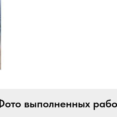
Фото выполненных рабо