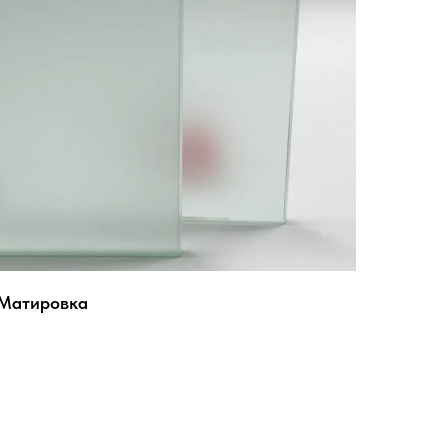
Матировка