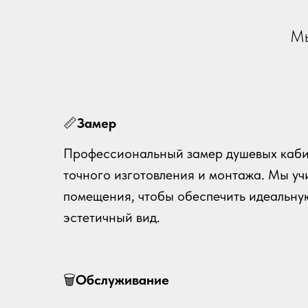
Мы
📏
Замер
Профессиональный замер душевых каби
точного изготовления и монтажа. Мы у
помещения, чтобы обеспечить идеальну
эстетичный вид.
🗑
Обслуживание