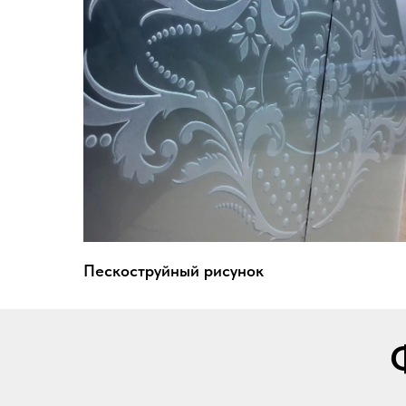
Пескоструйный рисунок