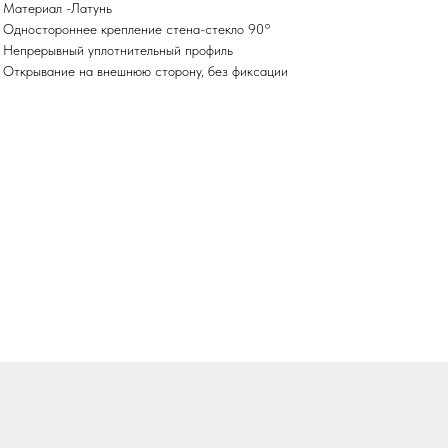
• Материал -Латунь
• Одностороннее крепление стена-стекло 90°
• Непрерывный уплотнительный профиль
• Открывание на внешнюю сторону, без фиксации