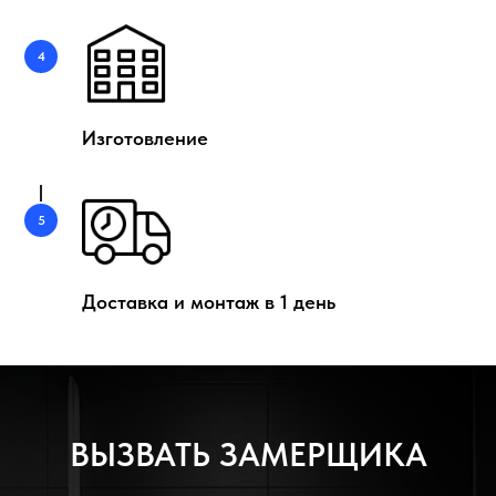
Изготовление
Доставка и монтаж в 1 день
ВЫЗВАТЬ ЗАМЕРЩИКА