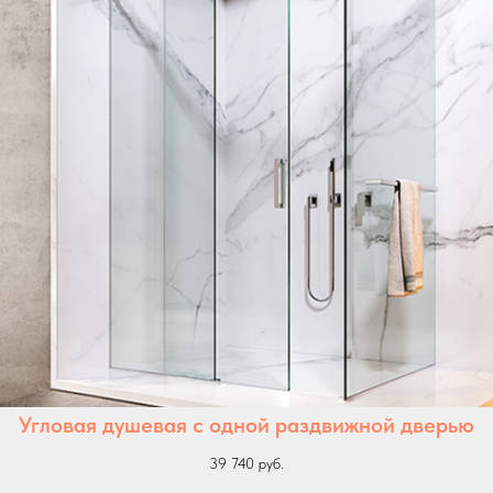
Угловая душевая с одной раздвижной дверью
39 740 руб.