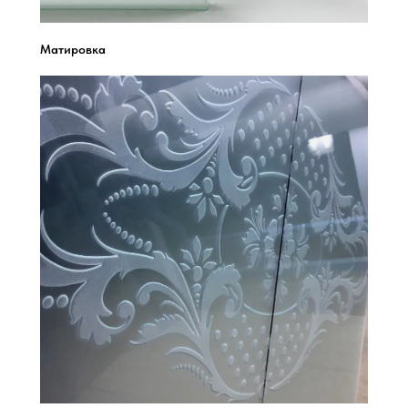
Матировка