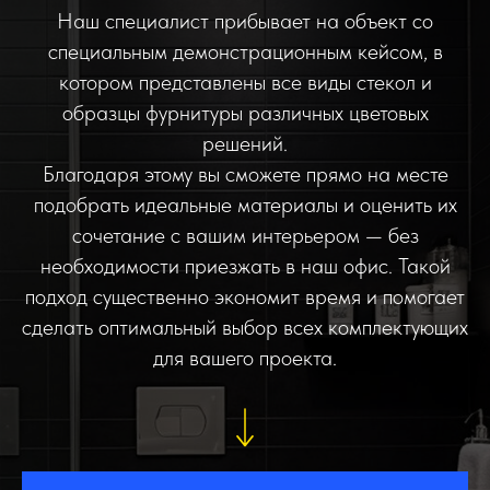
Наш специалист прибывает на объект со
специальным демонстрационным кейсом, в
котором представлены все виды стекол и
образцы фурнитуры различных цветовых
решений.
Благодаря этому вы сможете прямо на месте
подобрать идеальные материалы и оценить их
сочетание с вашим интерьером — без
необходимости приезжать в наш офис. Такой
подход существенно экономит время и помогает
сделать оптимальный выбор всех комплектующих
для вашего проекта.