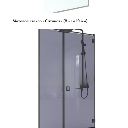
Матовое стекло «Сатинат» (8 или 10 мм)