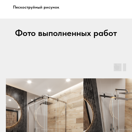
Пескоструйный рисунок
Фото выполненных работ