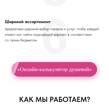
6
Широкий ассортимент
предлагаем широкий выбор товаров и услуг, чтобы каждый
клиент мог найти подходящий вариант в соответствии
со своим бюджетом.
«Онлайн-калькулятор душевой»
КАК МЫ РАБОТАЕМ?