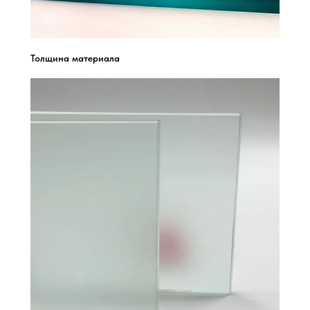
Толщина материала