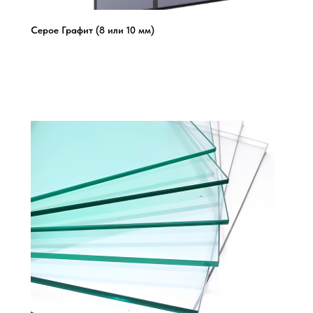
Серое Графит (8 или 10 мм)