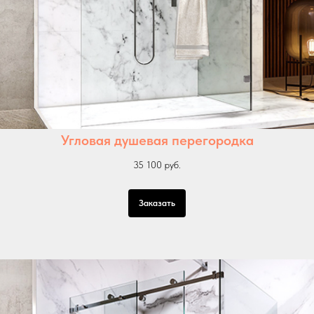
Угловая душевая перегородка
35 100 руб.
Заказать