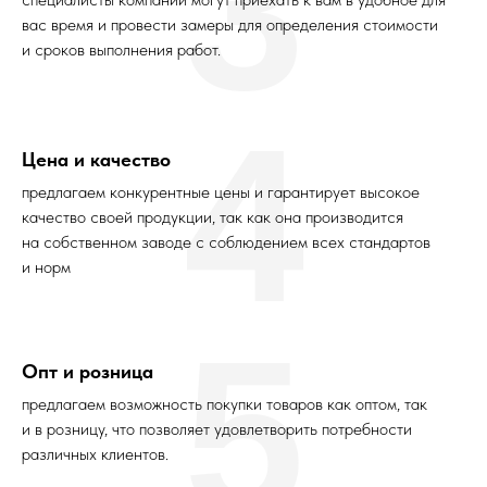
3
вас время и провести замеры для определения стоимости
и сроков выполнения работ.
4
Цена и качество
предлагаем конкурентные цены и гарантирует высокое
качество своей продукции, так как она производится
на собственном заводе с соблюдением всех стандартов
и норм
5
Опт и розница
предлагаем возможность покупки товаров как оптом, так
и в розницу, что позволяет удовлетворить потребности
различных клиентов.