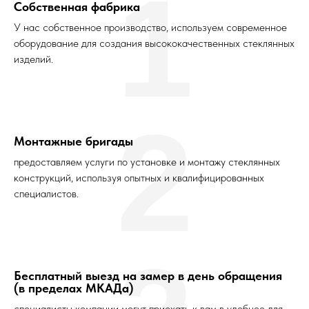
1
Собственная фабрика
У нас собственное производство, используем современное
оборудование для создания высококачественных стеклянных
изделий.
2
Монтажные бригады
предоставляем услуги по установке и монтажу стеклянных
конструкций, используя опытных и квалифицированных
специалистов.
Бесплатный выезд на замер в день обращения
(в пределах МКАДа)
специалисты компании могут приехать к вам в удобное для