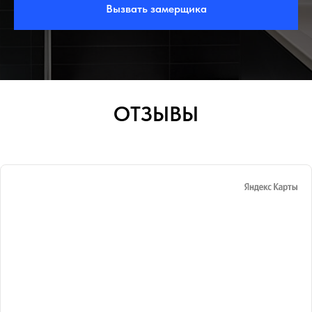
Вызвать замерщика
ОТЗЫВЫ