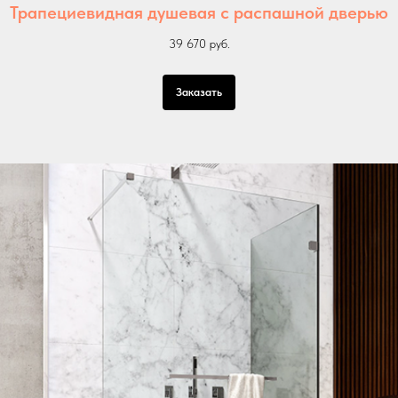
Трапециевидная душевая с распашной дверью
39 670 руб.
Заказать