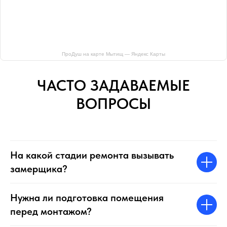
ПроДуш на карте Мытищ — Яндекс Карты
ЧАСТО ЗАДАВАЕМЫЕ
ВОПРОСЫ
На какой стадии ремонта вызывать
замерщика?
Нужна ли подготовка помещения
перед монтажом?