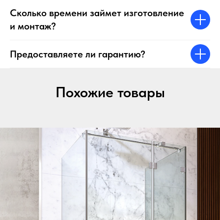
Сколько времени займет изготовление
и монтаж?
Предоставляете ли гарантию?
Похожие товары