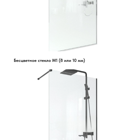
Бесцветное стекло М1 (8 или 10 мм)