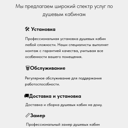
Мы предлагаем широкий спектр услуг по
душевым кабинам
🛠
Установка
Профессиональная установка душевых кабин
любой сложности. Наши специалисты выполнят
монтаж с гарантией качества, учитывая все
особенности вашего помещения.
🗑
Обслуживание
Регулярное обслуживание для поддержания
работоспособности.
🚚
Доставка и установка
Доставка и сборка душевых кабин на дому.
📏
Замер
Профессиональный замер душевых кабин