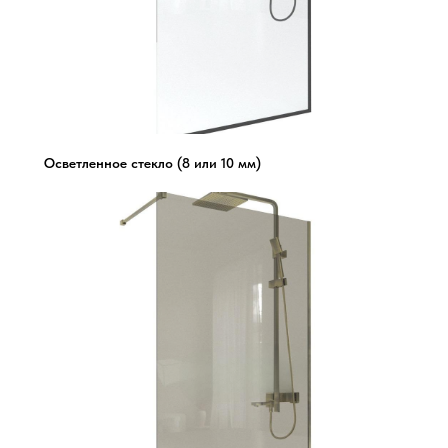
Осветленное стекло (8 или 10 мм)