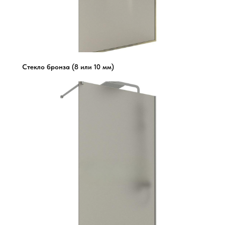
Стекло бронза (8 или 10 мм)