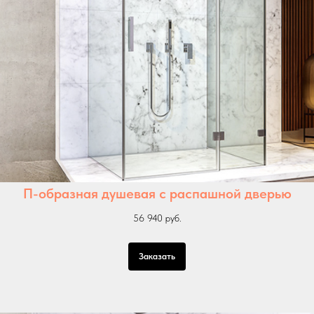
П-образная душевая с распашной дверью
56 940 руб.
Заказать