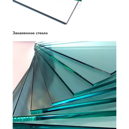
Закаленное стекло