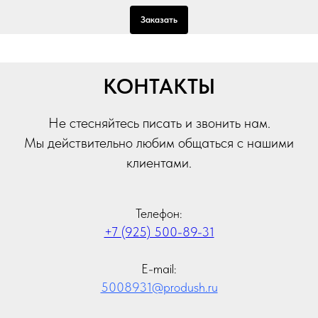
Заказать
КОНТАКТЫ
Не стесняйтесь писать и звонить нам.
Мы действительно любим общаться с нашими
клиентами.
Телефон:
+7 (925) 500-89-31
E-mail:
5008931@prodush.ru