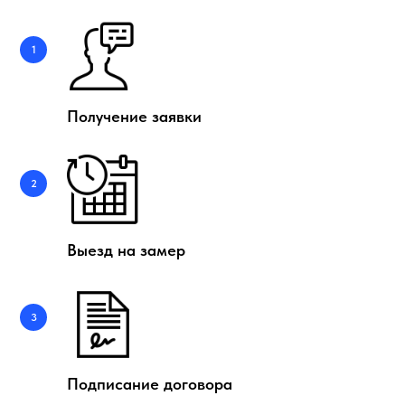
Получение заявки
Выезд на замер
Подписание договора